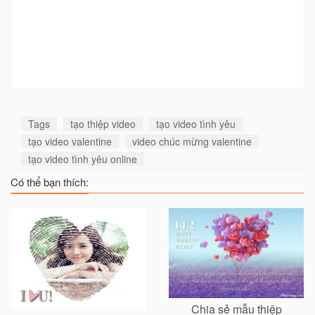
Tags
tạo thiệp video
tạo video tình yêu
tạo video valentine
video chúc mừng valentine
tạo video tình yêu online
Có thể bạn thích:
Chia sẻ mẫu thiệp