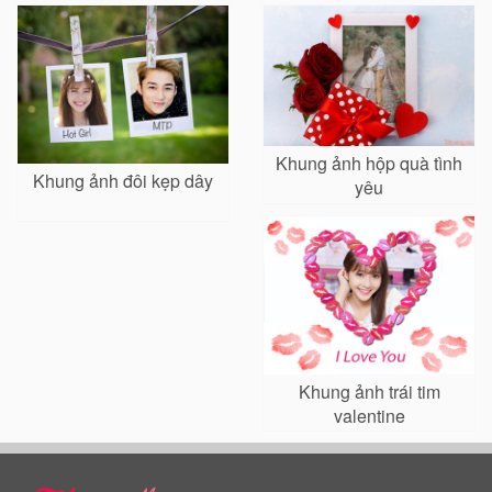
Khung ảnh hộp quà tình
Khung ảnh đôi kẹp dây
yêu
Khung ảnh trái tim
valentine