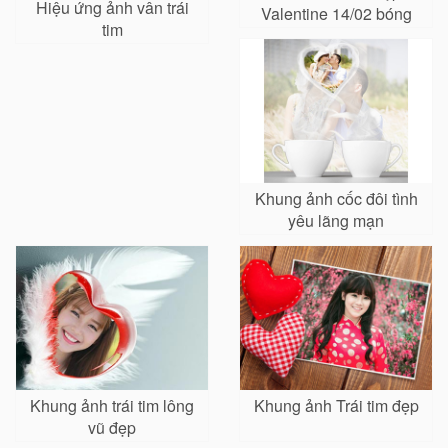
Hiệu ứng ảnh vân trái
Valentine 14/02 bóng
tim
bay lãng mạn
Khung ảnh cốc đôi tình
yêu lãng mạn
Khung ảnh trái tim lông
Khung ảnh Trái tim đẹp
vũ đẹp