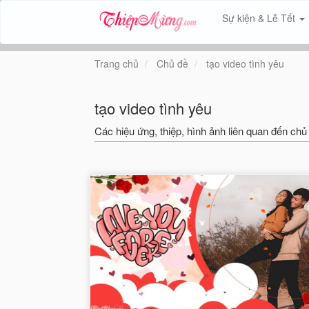
Sự kiện & Lễ Tết
Trang chủ
Chủ đề
tạo video tình yêu
tạo video tình yêu
Các hiệu ứng, thiệp, hình ảnh liên quan đến chủ 