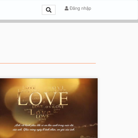
Đăng nhập