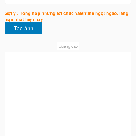
Gợi ý : Tổng hợp những lời chúc Valentine ngọt ngào, lãng
mạn nhất hiện nay
Quảng cáo