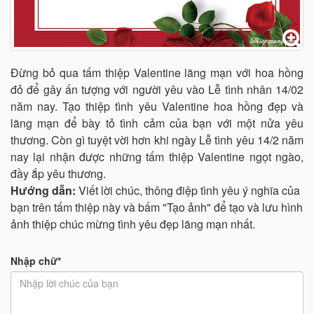
Đừng bỏ qua tấm thiệp Valentine lãng mạn với hoa hồng
đỏ để gây ấn tượng với người yêu vào Lễ tình nhân 14/02
năm nay. Tạo thiệp tình yêu Valentine hoa hồng đẹp và
lãng mạn để bày tỏ tình cảm của bạn với một nửa yêu
thương. Còn gì tuyệt vời hơn khi ngày Lễ tình yêu 14/2 năm
nay lại nhận được những tấm thiệp Valentine ngọt ngào,
đầy ắp yêu thương.
Hướng dẫn:
Viết lời chúc, thông điệp tình yêu ý nghĩa của
bạn trên tấm thiệp này và bấm "Tạo ảnh" để tạo và lưu hình
ảnh thiệp chúc mừng tình yêu đẹp lãng mạn nhất.
Nhập chữ*