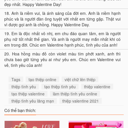
đẹp nhất. Happy Valentine Day!
18.
Anh là niềm vui, là ánh sáng của đời em. Anh là niềm hạnh
phúc và là người đàn ông tuyệt vời nhất em từng gặp. Thật vui
vì được gọi anh là chồng. Happy Valentine Day.
19.
Em là độc nhất vô nhị, em chu đáo quan tâm, em là người
phụ nữ tốt nhất thế gian. Và anh là người may mắn nhất khi có
em trong đời. Chúc em Valentine hạnh phúc, tình yêu của anh!
20.
Hoa hồng màu đỏ còn violet màu tím phớt xanh, anh thì
chưa bao giờ từng yêu ai như yêu em. Chúc em Valentine vui
vẻ, tình yêu của anh!
Tags
tạo thiệp online
việt chữ lên thiệp
thiệp tình yêu
tạo thiệp tình yêu
thiệp valentine
tạo thiệp valentine
làm thiệp tình yêu online
thiệp tình yêu lãng mạn
thiệp valentine 2021
Có thể bạn thích: