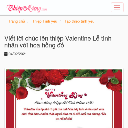
Tạo
thiệp
online
Trang chủ
Thiệp Tình yêu
Tạo thiệp tình yêu
-
Thiệp
Viết lời chúc lên thiệp Valentine Lễ tình
các
chủ
nhân với hoa hồng đỏ
đề
04/02/2021
-
Thie