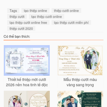
Tags
tạo thiệp online
thiệp cưới online
thiệp cưới
tạo thiệp cưới online
tạo thiệp cưới online free
tạo thiệp cưới miễn phí
thiệp cưới 2020
Có thể bạn thích:
Thiết kế thiệp mời cưới
Mẫu thiệp cưới màu
2026 nền hoa tinh tế độc
vàng sang trọng
lạ