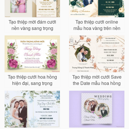
Tạo thiệp mời đám cưới
Tạo thiệp cưới online
nền vàng sang trọng
mẫu hoa vàng trên nền
xanh
Tạo thiệp cưới hoa hồng
Tạo thiệp mời cưới Save
hiện đại, sang trọng
the Date mẫu hoa hồng
cực đẹp