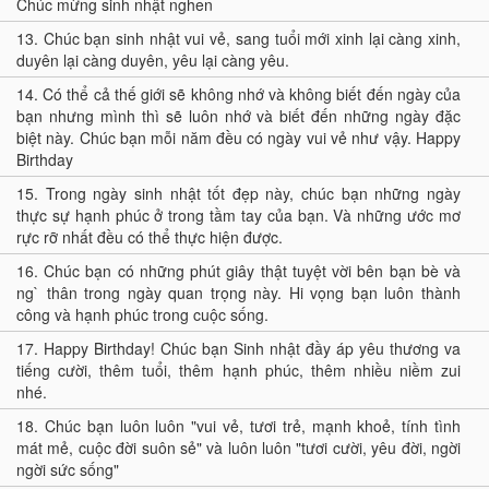
Chúc mừng sinh nhật nghen
13.
Chúc bạn sinh nhật vui vẻ, sang tuổi mới xinh lại càng xinh,
duyên lại càng duyên, yêu lại càng yêu.
14.
Có thể cả thế giới sẽ không nhớ và không biết đến ngày của
bạn nhưng mình thì sẽ luôn nhớ và biết đến những ngày đặc
biệt này. Chúc bạn mỗi năm đều có ngày vui vẻ như vậy. Happy
Birthday
15.
Trong ngày sinh nhật tốt đẹp này, chúc bạn những ngày
thực sự hạnh phúc ở trong tầm tay của bạn. Và những ước mơ
rực rỡ nhất đều có thể thực hiện được.
16.
Chúc bạn có những phút giây thật tuyệt vời bên bạn bè và
ng` thân trong ngày quan trọng này. Hi vọng bạn luôn thành
công và hạnh phúc trong cuộc sống.
17.
Happy Birthday! Chúc bạn Sinh nhật đầy áp yêu thương va
tiếng cười, thêm tuổi, thêm hạnh phúc, thêm nhiều niềm zui
nhé.
18.
Chúc bạn luôn luôn "vui vẻ, tươi trẻ, mạnh khoẻ, tính tình
mát mẻ, cuộc đời suôn sẻ" và luôn luôn "tươi cười, yêu đời, ngời
ngời sức sống"