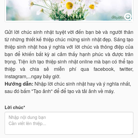
Gửi lời chúc sinh nhật tuyệt vời đến bạn bè và người thân
từ những thiết kế thiệp chúc mừng sinh nhật đẹp. Sáng tạo
thiệp sinh nhật hoa ý nghĩa với lời chúc và thông điệp của
bạn để khiến bất kỳ ai cảm thấy hạnh phúc và được trân
trọng. Tiện ích tạo thiệp sinh nhật online mà bạn có thể tạo
thiệp và chia sẻ miễn phí qua facebook, twitter,
instagram,...ngay bây giờ.
Hướng dẫn:
Nhập lời chúc sinh nhật hay và ý nghĩa nhất,
sau đó bấm "Tạo ảnh" để để tạo và tải ảnh về máy.
Lời chúc*