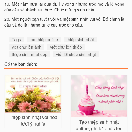
19.
Một năm nữa lại qua đi. Hy vọng những ước mơ và kì vọng
của cậu sẽ thành sự thực. Chúc mừng sinh nhật.
20.
Một người bạn tuyệt vời và một sinh nhật vui vẻ. Đó chính là
cậu và đó là những gì tớ cầu ước cho cậu.
Tags
tạo thiệp online
thiệp sinh nhật
viết chữ lên ảnh
việt chữ lên thiệp
thiệp sinh nhật đẹp
viết lời chúc sinh nhật
Có thể bạn thích:
Thiệp sinh nhật với hoa
Tạo thiệp sinh nhật
tươi ý nghĩa
online, ghi lời chúc lên