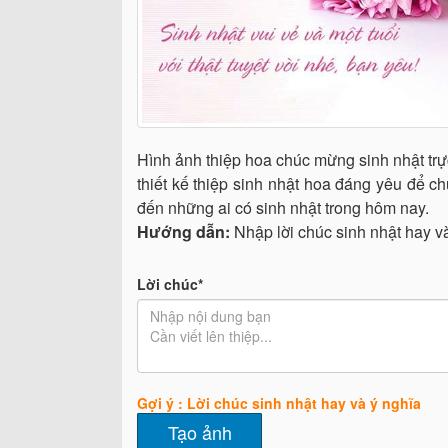
Hình ảnh thiệp hoa chúc mừng sinh nhật trực 
thiết kế thiệp sinh nhật hoa đáng yêu để c
đến những ai có sinh nhật trong hôm nay.
Hướng dẫn:
Nhập lời chúc sinh nhật hay và
Lời chúc*
Gợi ý : Lời chúc sinh nhật hay và ý nghĩa