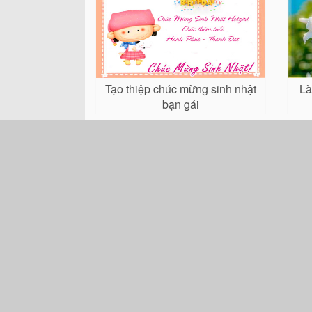
Tạo thiệp chúc mừng sinh nhật
Là
bạn gái
Thiệp sinh nhật đẹp - Viết lời
Thi
chúc lên thiệp sinh nhật online
H
Về t