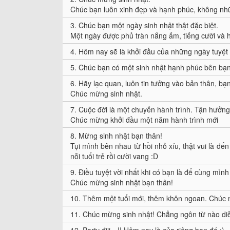
Chúc bạn luôn xinh đẹp và hạnh phúc, không nhữ
3.
Chúc bạn một ngày sinh nhật thật đặc biệt.
Một ngày được phủ tràn nắng ấm, tiếng cười và 
4.
Hôm nay sẽ là khởi đầu của những ngày tuyệt
5.
Chúc bạn có một sinh nhật hạnh phúc bên bạn
6.
Hãy lạc quan, luôn tin tưởng vào bản thân, bạ
Chúc mừng sinh nhật.
7.
Cuộc đời là một chuyến hành trình. Tận hưởng
Chúc mừng khởi đầu một năm hành trình mới
8.
Mừng sinh nhật bạn thân!
Tụi mình bên nhau từ hồi nhỏ xíu, thật vui là đ
nỗi tuổi trẻ rồi cười vang :D
9.
Điều tuyệt vời nhất khi có bạn là để cùng mìn
Chúc mừng sinh nhật bạn thân!
10.
Thêm một tuổi mới, thêm khôn ngoan. Chúc 
11.
Chúc mừng sinh nhật! Chẳng ngôn từ nào diễn