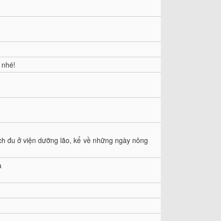
 nhé!
ích đu ở viện dưỡng lão, kể về những ngày nông
a