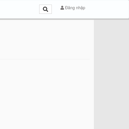
Đăng nhập