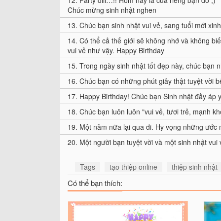
12.
Party điii…!! Hôm nay là của riêng bạn đó ;)
Chúc mừng sinh nhật nghen
13.
Chúc bạn sinh nhật vui vẻ, sang tuổi mới xinh
14.
Có thể cả thế giới sẽ không nhớ và không b
vui vẻ như vậy. Happy Birthday
15.
Trong ngày sinh nhật tốt đẹp này, chúc bạn 
16.
Chúc bạn có những phút giây thật tuyệt vời 
17.
Happy Birthday! Chúc bạn Sinh nhật đầy áp y
18.
Chúc bạn luôn luôn "vui vẻ, tươi trẻ, mạnh kh
19.
Một năm nữa lại qua đi. Hy vọng những ước 
20.
Một người bạn tuyệt vời và một sinh nhật vui 
Tags
tạo thiệp online
thiệp sinh nhật
Có thể bạn thích: