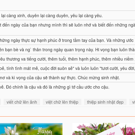
 lại càng xinh, duyên lại càng duyên, yêu lại càng yêu.
iết đến ngày của bạn nhưng mình thì sẽ luôn nhớ và biết đến những ng
những ngày thực sự hạnh phúc ở trong tầm tay của bạn. Và những ước 
bên bạn bè và ng` thân trong ngày quan trọng này. Hi vọng bạn luôn t
êu thương va tiếng cười, thêm tuổi, thêm hạnh phúc, thêm nhiều niềm 
oẻ, tính tình mát mẻ, cuộc đời suôn sẻ" và luôn luôn "tươi cười, yêu đời
mơ và kì vọng của cậu sẽ thành sự thực. Chúc mừng sinh nhật.
vẻ. Đó chính là cậu và đó là những gì tớ cầu ước cho cậu.
viết chữ lên ảnh
việt chữ lên thiệp
thiệp sinh nhật đẹp
v