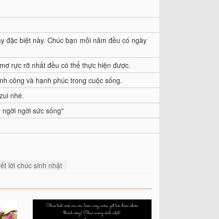
ày đặc biệt này. Chúc bạn mỗi năm đều có ngày
mơ rực rỡ nhất đều có thể thực hiện được.
hành công và hạnh phúc trong cuộc sống.
zui nhé.
, ngời ngời sức sống"
iết lời chúc sinh nhật