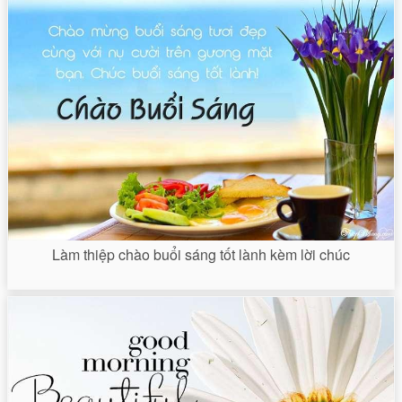
Làm thiệp chào buổi sáng tốt lành kèm lời chúc