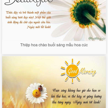
Thiệp hoa chào buổi sáng mẫu hoa cúc