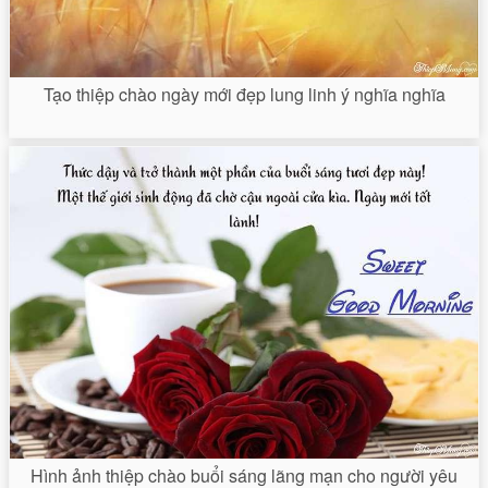
Tạo thiệp chào ngày mới đẹp lung linh ý nghĩa nghĩa
Hình ảnh thiệp chào buổi sáng lãng mạn cho người yêu