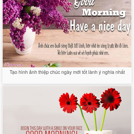
Tạo hình ảnh thiệp chúc ngày mới tốt lành ý nghĩa nhất