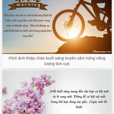
Hình ảnh thiệp chào buổi sáng truyền cảm hứng năng
lượng tích cực