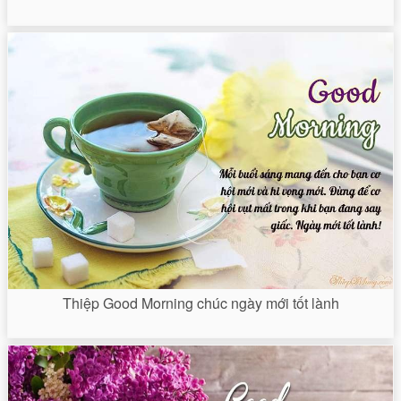
Thiệp Good Morning chúc ngày mới tốt lành