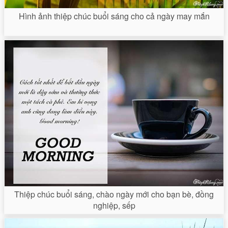
Hình ảnh thiệp chúc buổi sáng cho cả ngày may mắn
Thiệp chúc buổi sáng, chào ngày mới cho bạn bè, đồng
nghiệp, sếp