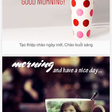
Tạo thiệp chào ngày mới, Chào buổi sáng